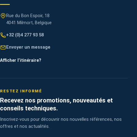
Rue du Bon Espoir, 18
4041 Milmort, Belgique
+32 (0)4 277 93 58
Envoyer un message
Afficher l’itinéraire
?
RESTEZ INFORMÉ
Recevez nos promotions, nouveautés et
conseils techniques.
Inscrivez-vous pour découvrir nos nouvelles références, nos
offres et nos actualités.