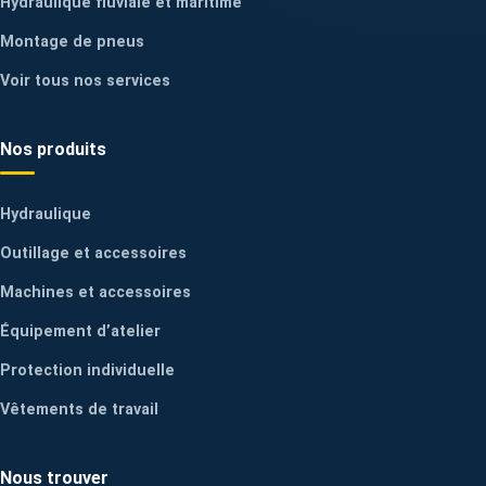
Hydraulique fluviale et maritime
Montage de pneus
Voir tous nos services
Nos produits
Hydraulique
Outillage et accessoires
Machines et accessoires
Équipement d’atelier
Protection individuelle
Vêtements de travail
Nous trouver