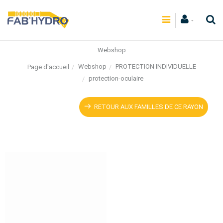
Webshop
Webshop
PROTECTION INDIVIDUELLE
Page d'accueil
protection-oculaire
RETOUR AUX FAMILLES DE CE RAYON