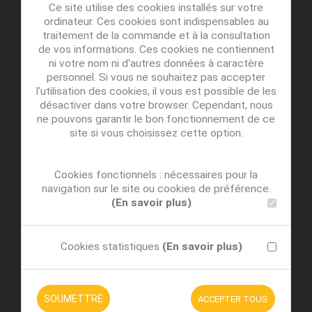
Ce site utilise des cookies installés sur votre
ordinateur. Ces cookies sont indispensables au
traitement de la commande et à la consultation
de vos informations. Ces cookies ne contiennent
ni votre nom ni d'autres données à caractère
personnel. Si vous ne souhaitez pas accepter
l'utilisation des cookies, il vous est possible de les
désactiver dans votre browser. Cependant, nous
ne pouvons garantir le bon fonctionnement de ce
site si vous choisissez cette option.
Cookies fonctionnels : nécessaires pour la
navigation sur le site ou cookies de préférence.
(En savoir plus)
Cookies statistiques
(En savoir plus)
SOUMETTRE
ACCEPTER TOUS