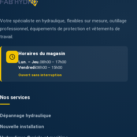
Votre spécialiste en hydraulique, flexibles sur mesure, outillage
professionnel, équipements de protection et vêtements de
travail.
Horaires du magasin
Lun. – Jeu.
08h00 – 17h00
Vendredi
08h00 – 15h00
Ouvert sans interruption
Nos services
Dépannage hydraulique
Nouvelle installation