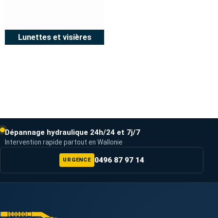
Lunettes et visières
Dépannage hydraulique 24h/24 et 7j/7
Intervention rapide partout en Wallonie
0496 87 97 14
URGENCE