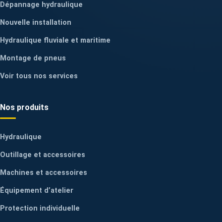
Dépannage hydraulique
Nouvelle installation
Hydraulique fluviale et maritime
Montage de pneus
Voir tous nos services
Nos produits
Hydraulique
Outillage et accessoires
Machines et accessoires
Équipement d’atelier
Protection individuelle