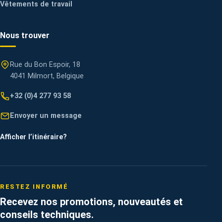
Vêtements de travail
Nous trouver
Rue du Bon Espoir, 18
4041 Milmort, Belgique
+32 (0)4 277 93 58
Envoyer un message
Afficher l’itinéraire
?
RESTEZ INFORMÉ
Recevez nos promotions, nouveautés et
conseils techniques.