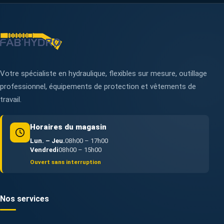
Votre spécialiste en hydraulique, flexibles sur mesure, outillage
professionnel, équipements de protection et vêtements de
travail.
Horaires du magasin
Lun. – Jeu.
08h00 – 17h00
Vendredi
08h00 – 15h00
Ouvert sans interruption
Nos services