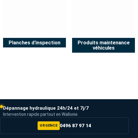
Planches d'inspection
Produits maintenance
véhicules
Dépannage hydraulique 24h/24 et 7j/7
Intervention rapide partout en Wallonie
0496 87 97 14
URGENCE