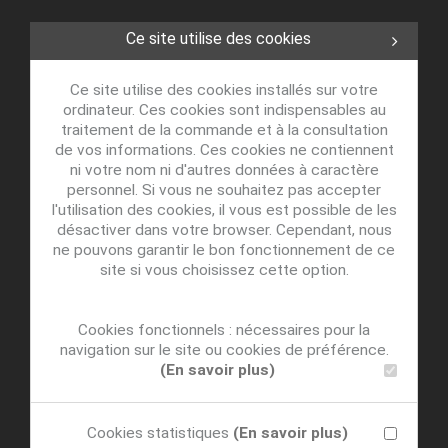
Ce site utilise des cookies
Ce site utilise des cookies installés sur votre
ordinateur. Ces cookies sont indispensables au
traitement de la commande et à la consultation
de vos informations. Ces cookies ne contiennent
ni votre nom ni d'autres données à caractère
personnel. Si vous ne souhaitez pas accepter
l'utilisation des cookies, il vous est possible de les
désactiver dans votre browser. Cependant, nous
ne pouvons garantir le bon fonctionnement de ce
site si vous choisissez cette option.
Cookies fonctionnels : nécessaires pour la
navigation sur le site ou cookies de préférence.
(En savoir plus)
Cookies statistiques
(En savoir plus)