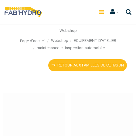
Webshop
Webshop
EQUIPEMENT D'ATELIER
Page d'accueil
maintenance-et-inspection-automobile
RETOUR AUX FAMILLES DE CE RAYON