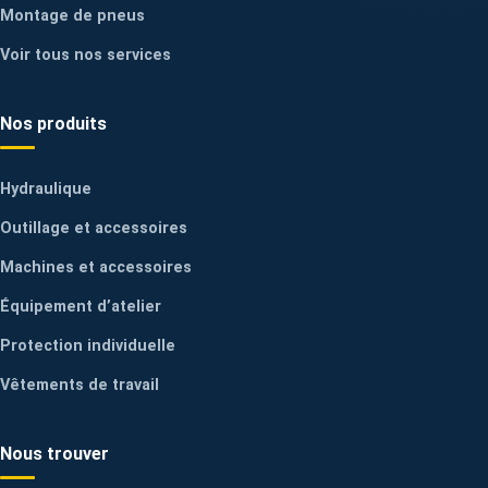
Montage de pneus
Voir tous nos services
Nos produits
Hydraulique
Outillage et accessoires
Machines et accessoires
Équipement d’atelier
Protection individuelle
Vêtements de travail
Nous trouver