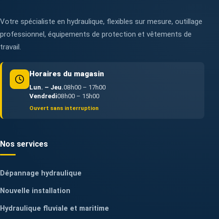
Votre spécialiste en hydraulique, flexibles sur mesure, outillage
professionnel, équipements de protection et vêtements de
travail.
Horaires du magasin
Lun. – Jeu.
08h00 – 17h00
Vendredi
08h00 – 15h00
Ouvert sans interruption
Nos services
Dépannage hydraulique
Nouvelle installation
Hydraulique fluviale et maritime