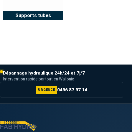
Supports tubes
Dépannage hydraulique 24h/24 et 7j/7
Intervention rapide partout en Wallonie
0496 87 97 14
URGENCE