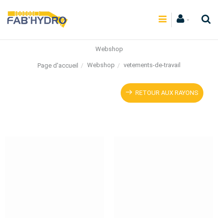
Webshop
Webshop
vetements-de-travail
Page d'accueil
RETOUR AUX RAYONS