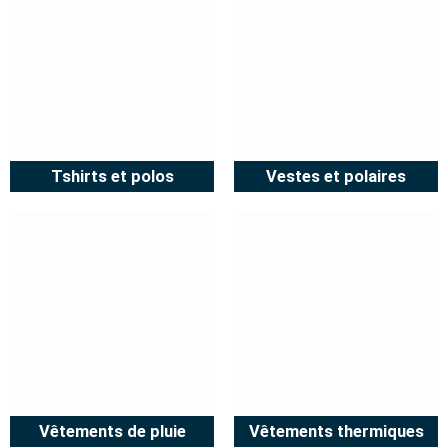
Tshirts et polos
Vestes et polaires
Vêtements de pluie
Vêtements thermiques