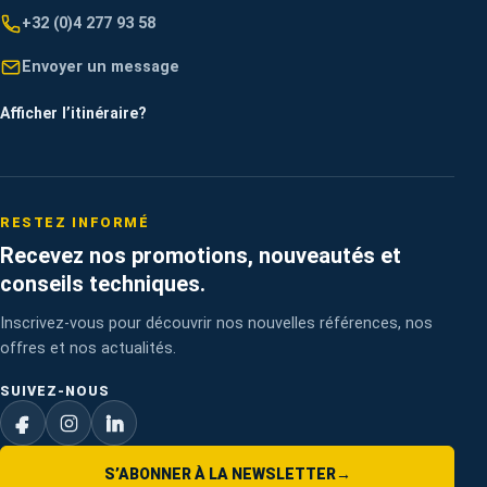
+32 (0)4 277 93 58
Envoyer un message
Afficher l’itinéraire
?
RESTEZ INFORMÉ
Recevez nos promotions, nouveautés et
conseils techniques.
Inscrivez-vous pour découvrir nos nouvelles références, nos
offres et nos actualités.
SUIVEZ-NOUS
S’ABONNER À LA NEWSLETTER
→