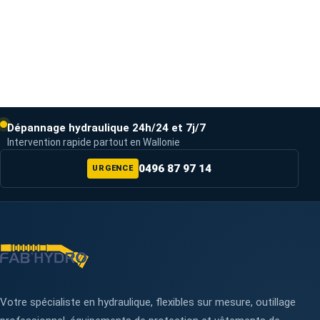
Dépannage hydraulique 24h/24 et 7j/7
Intervention rapide partout en Wallonie
0496 87 97 14
URGENCE
Votre spécialiste en hydraulique, flexibles sur mesure, outillage