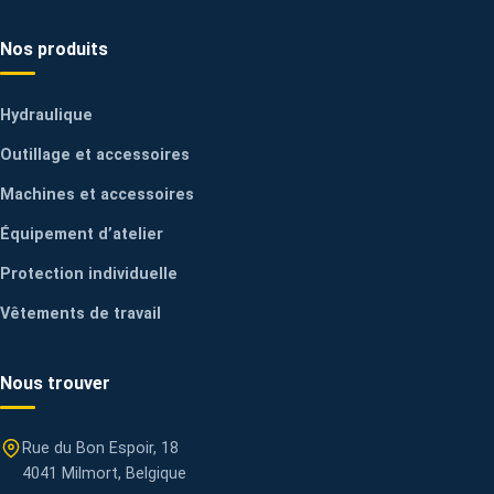
Nos produits
Hydraulique
Outillage et accessoires
Machines et accessoires
Équipement d’atelier
Protection individuelle
Vêtements de travail
Nous trouver
Rue du Bon Espoir, 18
4041 Milmort, Belgique